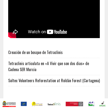
Creación de un bosque de Tetraclinis
Tetraclinis articulata en «A Vivir que son dos dias» de
Cadena SER Murcia
Soltec Volunteers Reforestation at Roldán Forest (Cartagena)