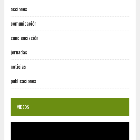
acciones
comunicación
concienciación
jornadas
noticias
publicaciones
VÍDEOS