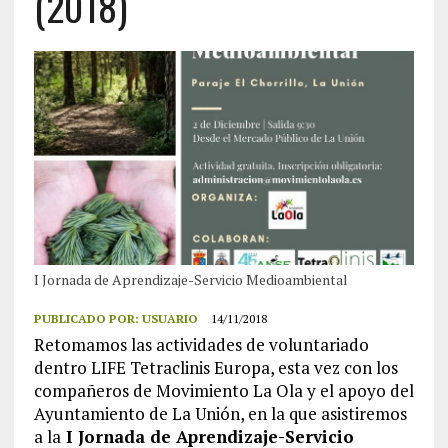
(2018)
I Jornada de Aprendizaje-Servicio Medioambiental
PUBLICADO POR:
USUARIO
14/11/2018
Retomamos las actividades de voluntariado
dentro LIFE Tetraclinis Europa, esta vez con los
compañeros de Movimiento La Ola y el apoyo del
Ayuntamiento de La Unión, en la que asistiremos
a la
I Jornada de Aprendizaje-Servicio