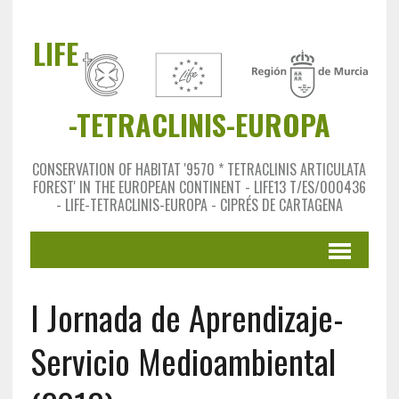
LIFE
-TETRACLINIS-EUROPA
CONSERVATION OF HABITAT '9570 * TETRACLINIS ARTICULATA
FOREST' IN THE EUROPEAN CONTINENT - LIFE13 T/ES/000436
- LIFE-TETRACLINIS-EUROPA - CIPRÉS DE CARTAGENA
I Jornada de Aprendizaje-
Servicio Medioambiental