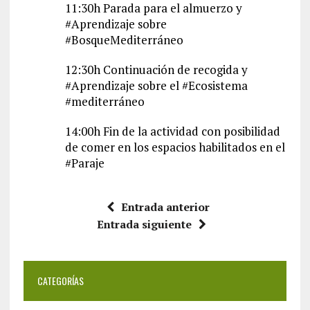
11:30h Parada para el almuerzo y
#Aprendizaje sobre
#BosqueMediterráneo
12:30h Continuación de recogida y
#Aprendizaje sobre el #Ecosistema
#mediterráneo
14:00h Fin de la actividad con posibilidad
de comer en los espacios habilitados en el
#Paraje
Entrada anterior
Entrada siguiente
CATEGORÍAS